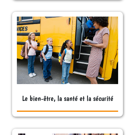
Le bien-être, la santé et la sécurité