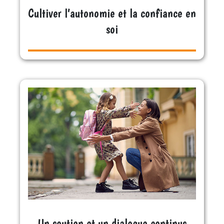
Cultiver l’autonomie et la confiance en
soi
Un soutien et un dialogue continus