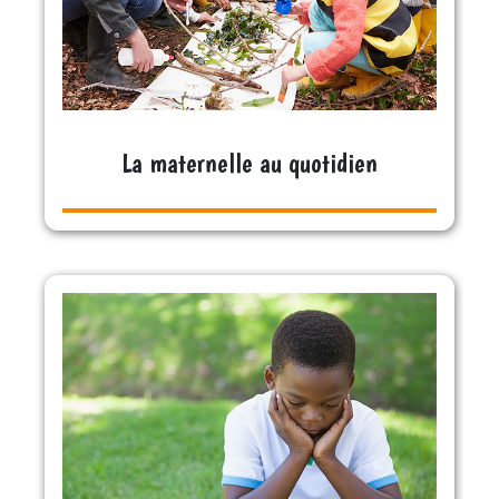
La maternelle au quotidien