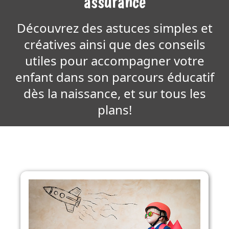
assurance
Découvrez des astuces simples et
créatives ainsi que des conseils
utiles pour accompagner votre
enfant dans son parcours éducatif
dès la naissance, et sur tous les
plans!