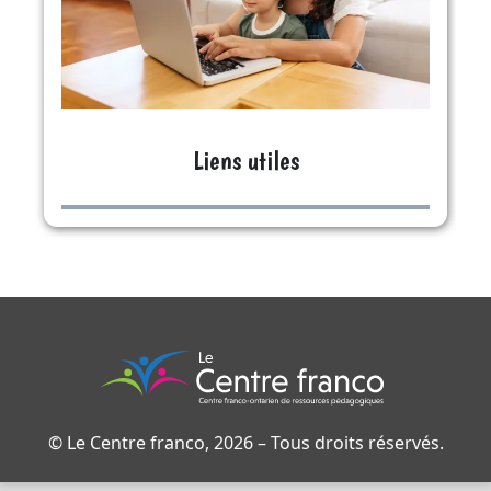
Liens utiles
© Le Centre franco,
2026
– Tous droits réservés.