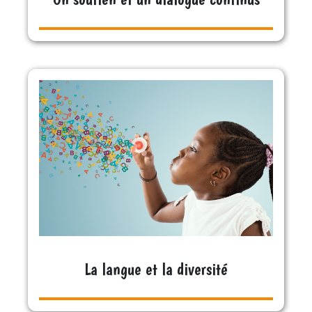
La langue et la diversité