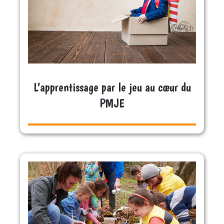
L’apprentissage par le jeu au cœur du
PMJE