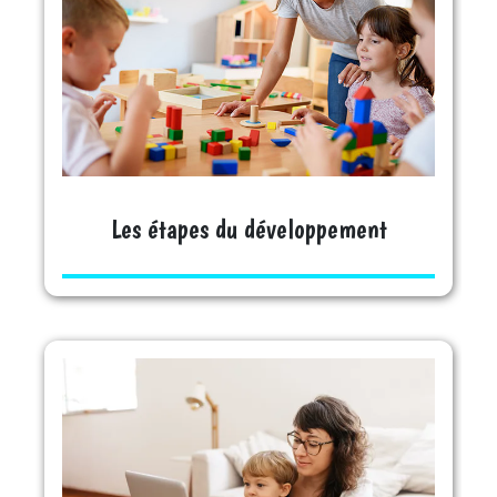
Les étapes du développement