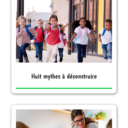
Huit mythes à
déconstruire