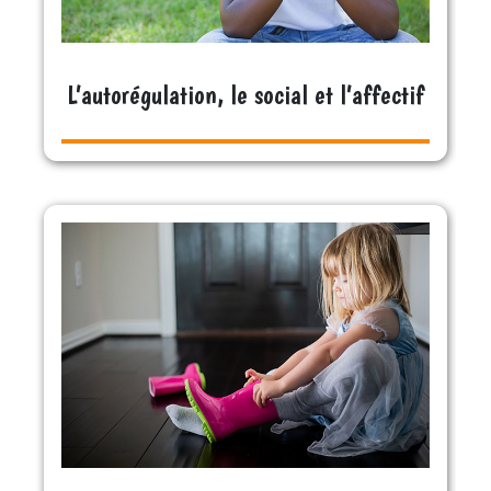
L’autorégulation, le social et l’affectif